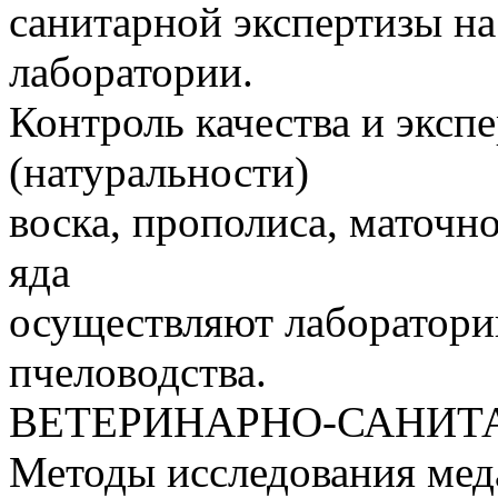
санитарной экспертизы на
лаборатории.
Контроль качества и эксп
(натуральности)
воска, прополиса, маточн
яда
осуществляют лаборатори
пчеловодства.
ВЕТЕРИНАРНО-САНИТА
Методы исследования мед