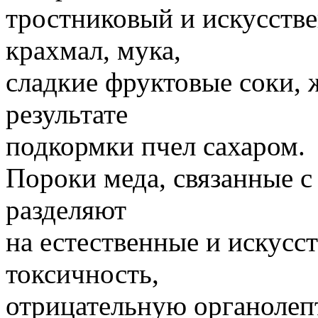
тростниковый и искусств
крахмал, мука,
сладкие фруктовые соки, 
результате
подкормки пчел сахаром.
Пороки меда, связанные с
разделяют
на естественные и искусс
токсичность,
отрицательную органолепт