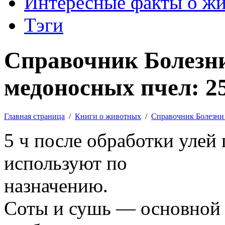
Интересные факты о ж
Тэги
Справочник Болезни
медоносных пчел: 2
Главная страница
/
Книги о животных
/
Справочник Болезни
5 ч после обработки улей
используют по
назначению.
Соты и сушь — основной 