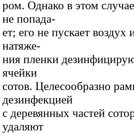
ром. Однако в этом случа
не попада-
ет; его не пускает воздух
натяже-
ния пленки дезинфицирую
ячейки
сотов. Целесообразно рам
дезинфекцией
с деревянных частей сот
удаляют