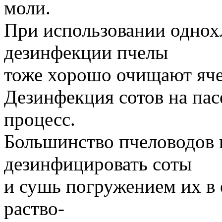
моли.
При использовании однох
дезинфекции пчелы
тоже хорошо очищают яче
Дезинфекция сотов на па
процесс.
Большинство пчеловодов
дезинфицировать соты
и сушь погружением их в
раство-