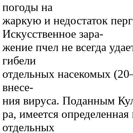
погоды на
жаркую и недостаток перг
Искусственное зара-
жение пчел не всегда удае
гибели
отдельных насекомых (20—
внесе-
ния вируса. Поданным Ку
ра, имеется определенная
отдельных