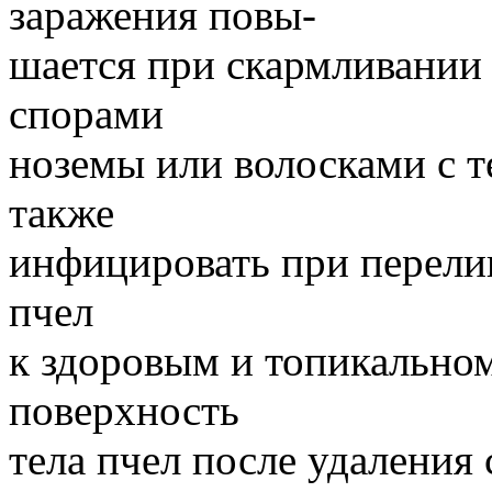
заражения повы-
шается при скармливании 
спорами
ноземы или волосками с 
также
инфицировать при перели
пчел
к здоровым и топикальном
поверхность
тела пчел после удаления 