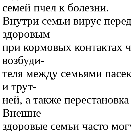
семей пчел к болезни.
Внутри семьи вирус перед
здоровым
при кормовых контактах 
возбуди-
теля между семьями пасе
и трут-
ней, а также перестановка
Внешне
здоровые семьи часто мог