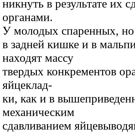
никнуть в результате их 
органами.
У молодых спаренных, но
в задней кишке и в мальп
находят массу
твердых конкрементов ора
яйцеклад-
ки, как и в вышеприведен
механическим
сдавливанием яйцевывод