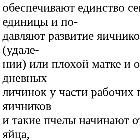
обеспечивают единство се
единицы и по-
давляют развитие яичнико
(удале-
нии) или плохой матке и 
дневных
личинок у части рабочих 
яичников
и такие пчелы начинают 
яйца,