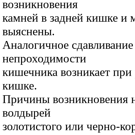
возникновения
камней в задней кишке и 
выяснены.
Аналогичное сдавливание
непроходимости
кишечника возникает при 
кишке.
Причины возникновения н
волдырей
золотистого или черно-ко