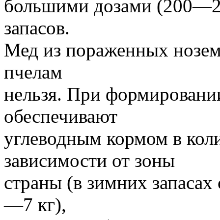
большими дозами (200—25
запасов.
Мед из пораженных нозем
пчелам
нельзя. При формировани
обеспечивают
углеводным кормом в кол
зависимости от зоны
страны (в зимних запасах
—7 кг),