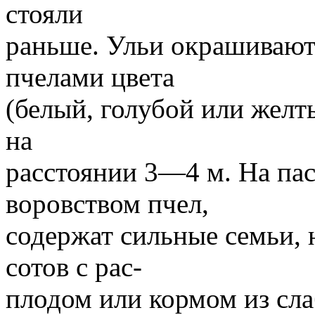
стояли
раньше. Ульи окрашивают
пчелами цвета
(белый, голубой или желт
на
расстоянии 3—4 м. На пас
воровством пчел,
содержат сильные семьи, 
сотов с рас-
плодом или кормом из сла