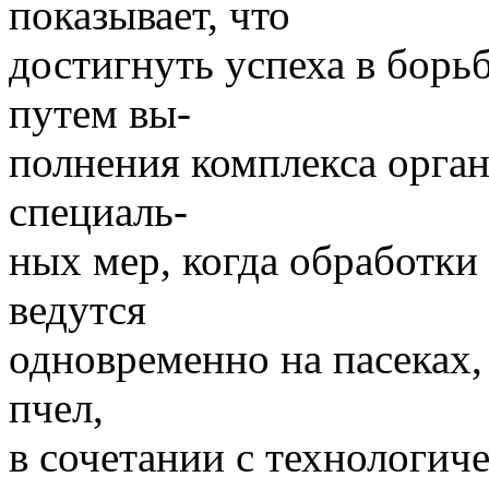
показывает, что
достигнуть успеха в борь
путем вы-
полнения комплекса орга
специаль-
ных мер, когда обработки
ведутся
одновременно на пасеках,
пчел,
в сочетании с технологи