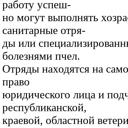
работу успеш-
но могут выполнять хозра
санитарные отря-
ды или специализированн
болезнями пчел.
Отряды находятся на само
право
юридического лица и под
республиканской,
краевой, областной вете