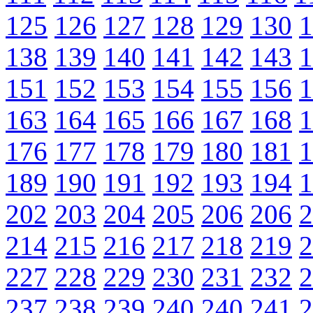
125
126
127
128
129
130
1
138
139
140
141
142
143
1
151
152
153
154
155
156
1
163
164
165
166
167
168
1
176
177
178
179
180
181
1
189
190
191
192
193
194
1
202
203
204
205
206
206
2
214
215
216
217
218
219
2
227
228
229
230
231
232
2
237
238
239
240
240
241
2