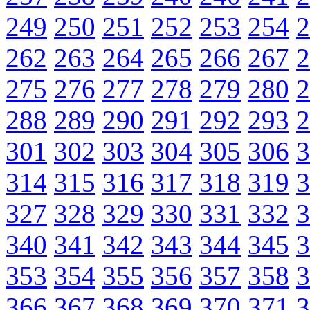
249
250
251
252
253
254
2
262
263
264
265
266
267
2
275
276
277
278
279
280
2
288
289
290
291
292
293
2
301
302
303
304
305
306
3
314
315
316
317
318
319
3
327
328
329
330
331
332
3
340
341
342
343
344
345
3
353
354
355
356
357
358
3
366
367
368
369
370
371
3