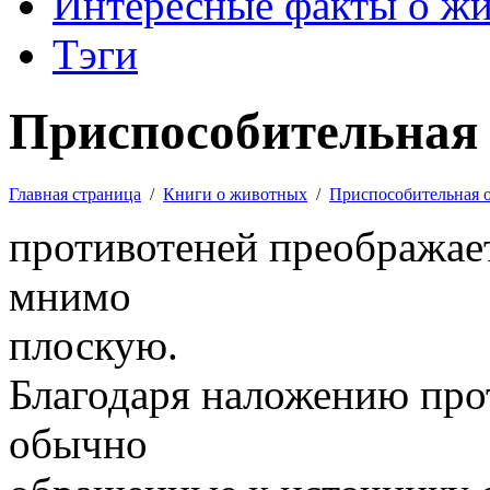
Интересные факты о ж
Тэги
Приспособительная 
Главная страница
/
Книги о животных
/
Приспособительная 
противотеней преображае
мнимо
плоскую.
Благодаря наложению про
обычно