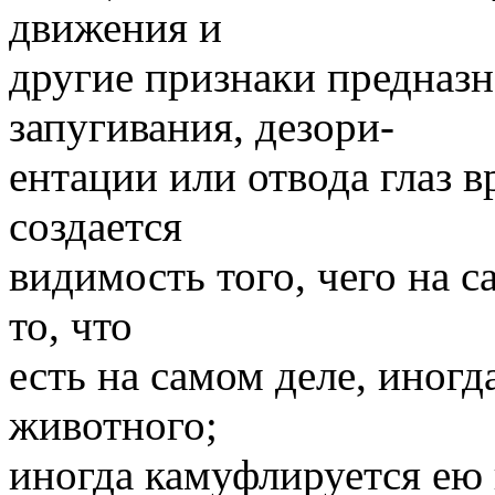
движения и
другие признаки предназн
запугивания, дезори-
ентации или отвода глаз 
создается
видимость того, чего на с
то, что
есть на самом деле, иног
животного;
иногда камуфлируется ею 