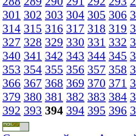
288
289
290
291
292
293
2
301
302
303
304
305
306
3
314
315
316
317
318
319
3
327
328
329
330
331
332
3
340
341
342
343
344
345
3
353
354
355
356
357
358
3
366
367
368
369
370
371
3
379
380
381
382
383
384
3
392
393
394
394
395
396
3