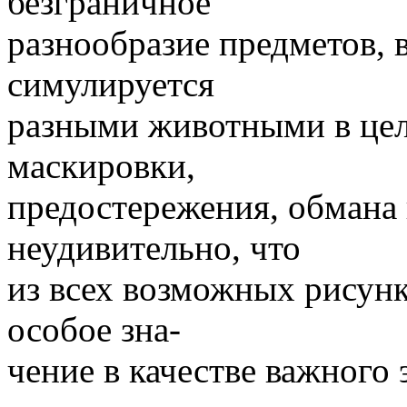
безграничное
разнообразие предметов,
симулируется
разными животными в цел
маскировки,
предостережения, обмана
неудивительно, что
из всех возможных рисунк
особое зна-
чение в качестве важного