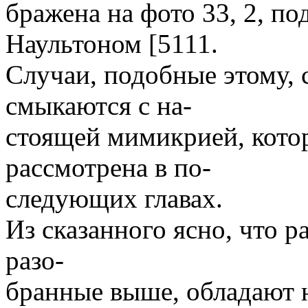
бражена на фото 33, 2, п
Наультоном [5111.
Случаи, подобные этому, 
смыкаются с на-
стоящей мимикрией, кото
рассмотрена в по-
следующих главах.
Из сказанного ясно, что р
разо-
бранные выше, обладают