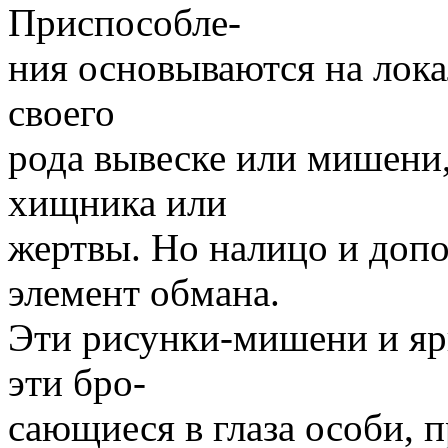
Приспособле-
ния основываются на лок
своего
рода вывеске или мишени,
хищника или
жертвы. Но налицо и доп
элемент обмана.
Эти рисунки-мишени и яр
эти бро-
сающиеся в глаза особи,