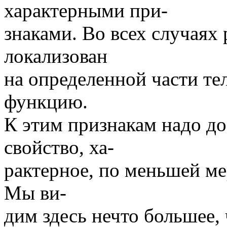
характерными при-
знаками. Во всех случаях 
локализован
на определенной части т
функцию.
К этим признакам надо до
свойство, ха-
рактерное, по меньшей ме
Мы ви-
дим здесь нечто большее,