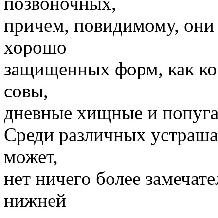
позвоночных,
причем, повидимому, они
хорошо
защищенных форм, как к
совы,
дневные хищные и попуга
Среди различных устраша
может,
нет ничего более замечате
нижней