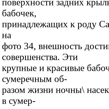
поверхности задних крыл
бабочек,
принадлежащих к роду Ca
на
фото 34, внешность дости
совершенства. Эти
крупные и красивые бабо
сумеречным об-
разом жизни ночны\ насек
в сумер-