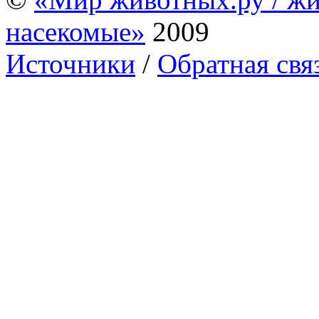
насекомые»
2009
Источники
/
Обратная свя