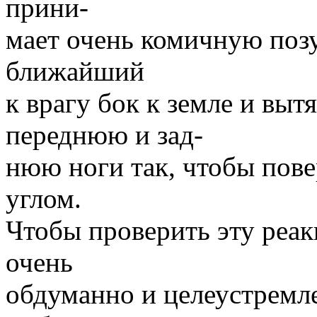
прини-
мает очень комичную позу
ближайший
к врагу бок к земле и вы
переднюю и зад-
нюю ноги так, чтобы пов
углом.
Чтобы проверить эту реак
очень
обдуманно и целеустремле