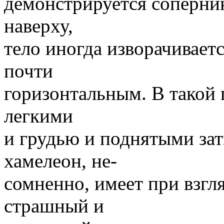
демонстрируется соперник
наверху,
тело иногда изворачиваетс
почти
горизонтальным. В такой 
легкими
и грудью и поднятыми за
хамелеон, не-
сомненно, имеет при взгля
страшный и