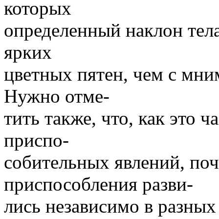
которых
определенный наклон тела
ярких
цветных пятен, чем с мн
Нужно отме-
тить также, что, как это 
приспо-
собительных явлений, по
приспособления разви-
лись независимо в разных