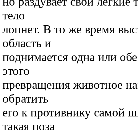
но раздувает свои легкие т
тело
лопнет. В то же время выс
область и
поднимается одна или обе
этого
превращения животное нак
обратить
его к противнику самой 
такая поза