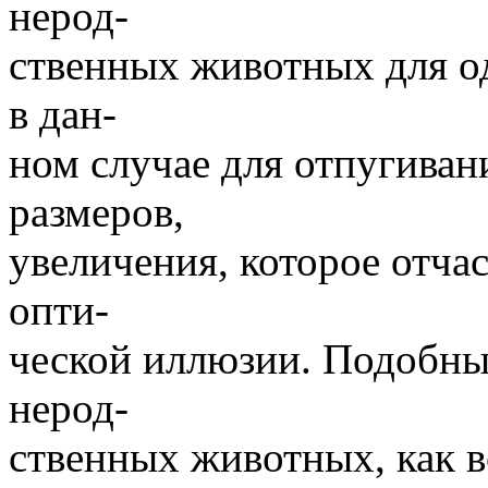
нерод-
ственных животных для од
в дан-
ном случае для отпугиван
размеров,
увеличения, которое отчас
опти-
ческой иллюзии. Подобны
нерод-
ственных животных, как 