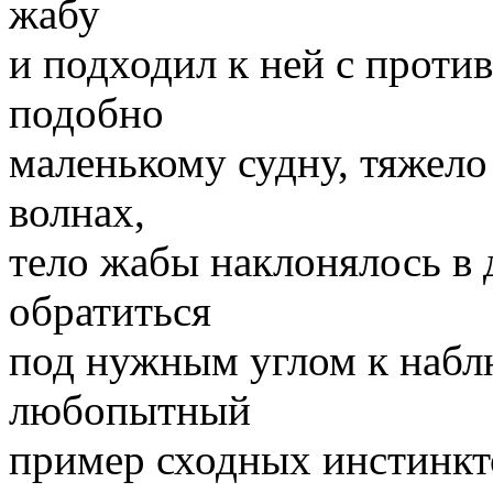
жабу
и подходил к ней с проти
подобно
маленькому судну, тяжел
волнах,
тело жабы наклонялось в 
обратиться
под нужным углом к набл
любопытный
пример сходных инстинкт