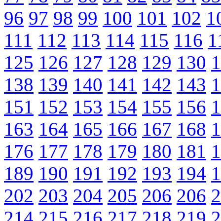
96
97
98
99
100
101
102
1
111
112
113
114
115
116
1
125
126
127
128
129
130
1
138
139
140
141
142
143
1
151
152
153
154
155
156
1
163
164
165
166
167
168
1
176
177
178
179
180
181
1
189
190
191
192
193
194
1
202
203
204
205
206
206
2
214
215
216
217
218
219
2