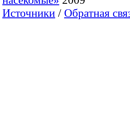
Источники
/
Обратная свя