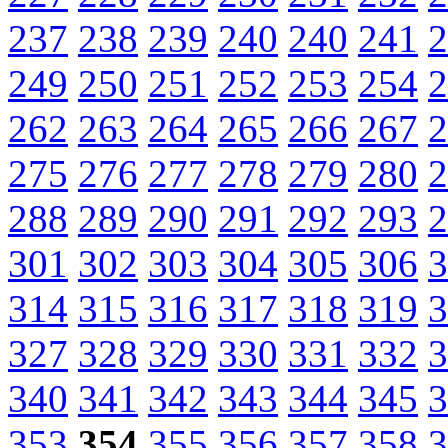
237
238
239
240
240
241
2
249
250
251
252
253
254
2
262
263
264
265
266
267
2
275
276
277
278
279
280
2
288
289
290
291
292
293
2
301
302
303
304
305
306
3
314
315
316
317
318
319
3
327
328
329
330
331
332
3
340
341
342
343
344
345
3
353
354
355
356
357
358
3