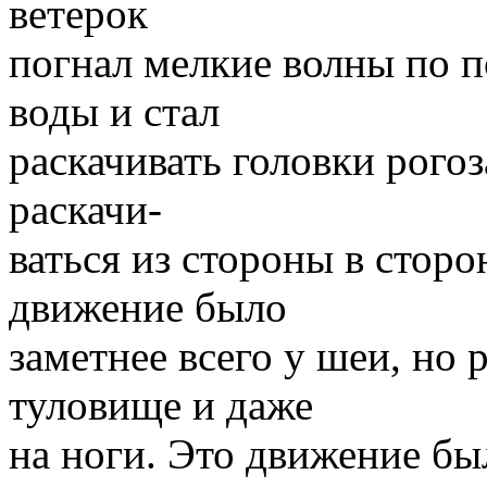
ветерок
погнал мелкие волны по 
воды и стал
раскачивать головки рогоз
раскачи-
ваться из стороны в стор
движение было
заметнее всего у шеи, но 
туловище и даже
на ноги. Это движение бы