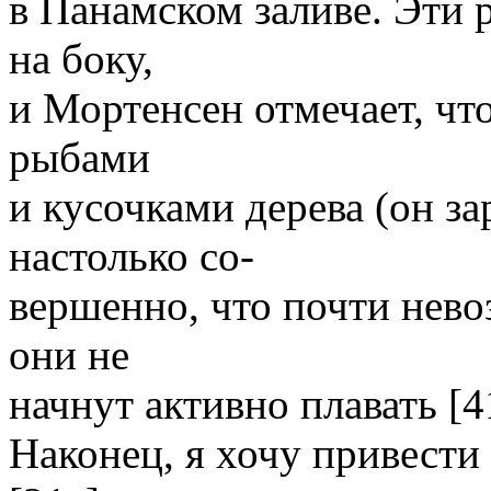
в Панамском заливе. Эти
на боку,
и Мортенсен отмечает, ч
рыбами
и кусочками дерева (он за
настолько со-
вершенно, что почти нево
они не
начнут активно плавать [4
Наконец, я хочу привести