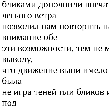
бликами дополнили впеча
легкого ветра
позволил нам повторить н
внимание обе
эти возможности, тем не 
выводу,
что движение выпи имело 
была
не игра теней или бликов 
под