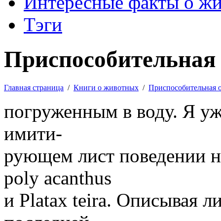
Интересные факты о ж
Тэги
Приспособительная 
Главная страница
/
Книги о животных
/
Приспособительная 
погруженным в воду. Я уж
имити-
рующем лист поведении н
poly acanthus
и Platax teira. Описывая