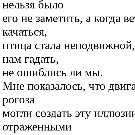
нельзя было
его не заметить, а когда в
качаться,
птица стала неподвижной,
нам гадать,
не ошиблись ли мы.
Мне показалось, что дви
рогоза
могли создать эту иллюзию
отраженными