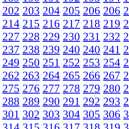
202
203
204
205
206
206
2
214
215
216
217
218
219
2
227
228
229
230
231
232
2
237
238
239
240
240
241
2
249
250
251
252
253
254
2
262
263
264
265
266
267
2
275
276
277
278
279
280
2
288
289
290
291
292
293
2
301
302
303
304
305
306
3
314
315
316
317
318
319
3