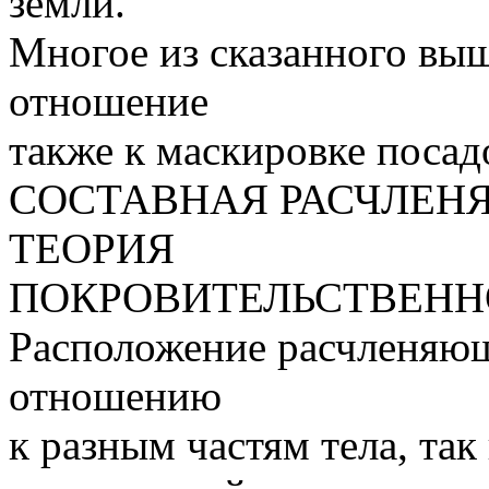
земли.
Многое из сказанного вы
отношение
также к маскировке посад
СОСТАВНАЯ РАСЧЛЕН
ТЕОРИЯ
ПОКРОВИТЕЛЬСТВЕНН
Расположение расчленяющ
отношению
к разным частям тела, та