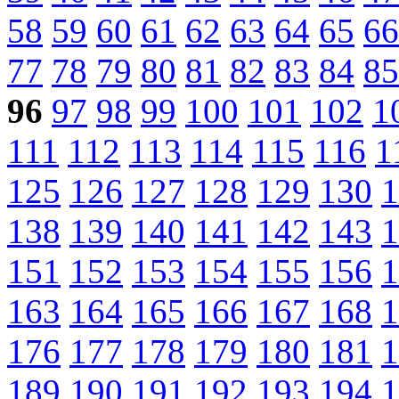
58
59
60
61
62
63
64
65
66
77
78
79
80
81
82
83
84
85
96
97
98
99
100
101
102
1
111
112
113
114
115
116
1
125
126
127
128
129
130
1
138
139
140
141
142
143
1
151
152
153
154
155
156
1
163
164
165
166
167
168
1
176
177
178
179
180
181
1
189
190
191
192
193
194
1