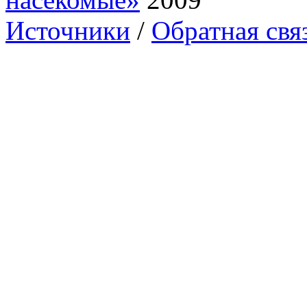
Источники
/
Обратная свя