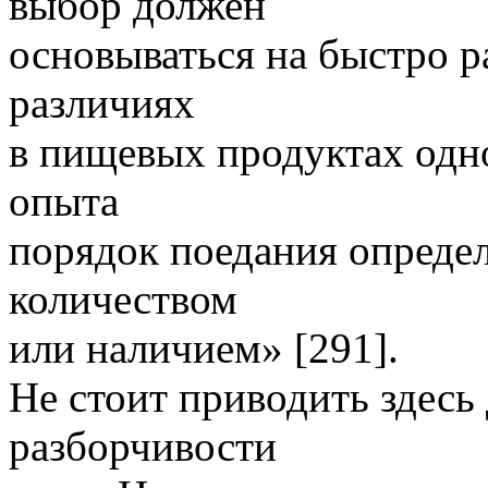
выбор должен
основываться на быстро 
различиях
в пищевых продуктах одно
опыта
порядок поедания определ
количеством
или наличием» [291].
Не стоит приводить здес
разборчивости