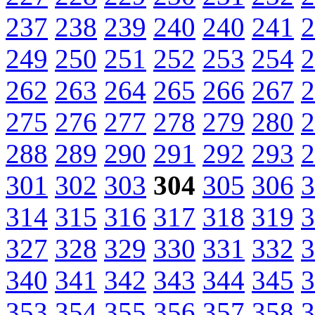
237
238
239
240
240
241
2
249
250
251
252
253
254
2
262
263
264
265
266
267
2
275
276
277
278
279
280
2
288
289
290
291
292
293
2
301
302
303
304
305
306
3
314
315
316
317
318
319
3
327
328
329
330
331
332
3
340
341
342
343
344
345
3
353
354
355
356
357
358
3