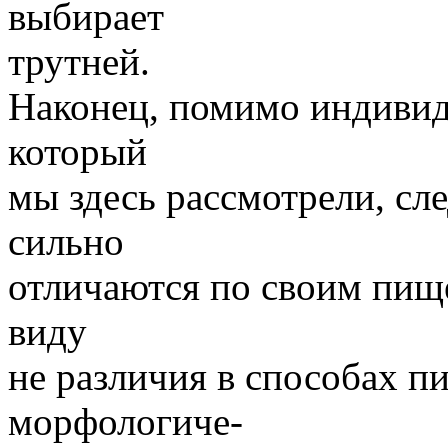
выбирает
трутней.
Наконец, помимо индивиду
который
мы здесь рассмотрели, сл
сильно
отличаются по своим пищ
виду
не различия в способах п
морфологиче-