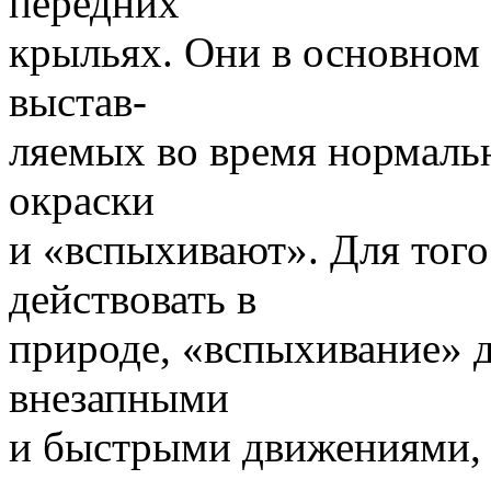
передних
крыльях. Они в основном 
выстав-
ляемых во время нормальн
окраски
и «вспыхивают». Для тог
действовать в
природе, «вспыхивание» д
внезапными
и быстрыми движениями, 