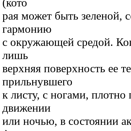
(кото
рая может быть зеленой, с
гармонию
с окружающей средой. Ко
лишь
верхняя поверхность ее те
прильнувшего
к листу, с ногами, плотн
движении
или ночью, в состоянии а