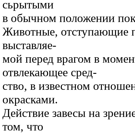
сьрытыми
в обычном положении пок
Животные, отступающие п
выставляе-
мой перед врагом в момен
отвлекающее сред-
ство, в известном отнош
окрасками.
Действие завесы на зрени
том, что