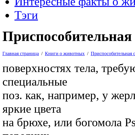
Интересные факты о ж
Тэги
Приспособительная 
Главная страница
/
Книги о животных
/
Приспособительная 
поверхностях тела, треб
специальные
поз. как, например, у же
яркие цвета
на брюхе, или богомола Ps