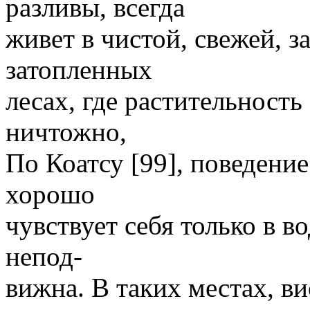
разливы, всегда
живет в чистой, свежей, з
затопленных
лесах, где растительность
ничтожно,
По Коатсу [99], поведение
хорошо
чувствует себя только в во
непод-
вижна. В таких местах, ви