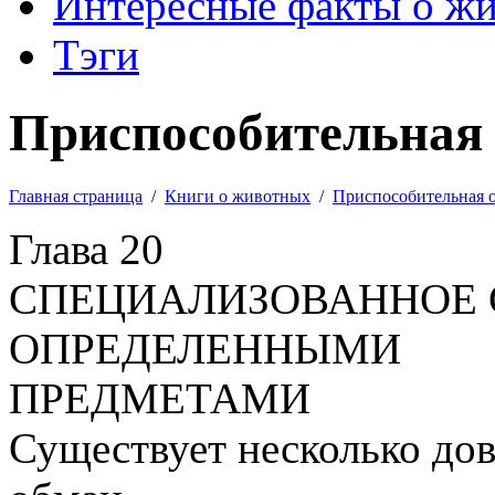
Интересные факты о ж
Тэги
Приспособительная 
Главная страница
/
Книги о животных
/
Приспособительная 
Глава 20
СПЕЦИАЛИЗОВАННОЕ 
ОПРЕДЕЛЕННЫМИ
ПРЕДМЕТАМИ
Существует несколько до