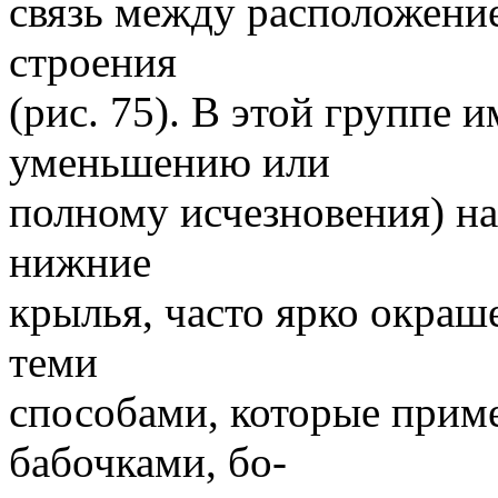
связь между расположени
строения
(рис. 75). В этой группе 
уменьшению или
полному исчезновения) на
нижние
крылья, часто ярко окраш
теми
способами, которые при
бабочками, бо-