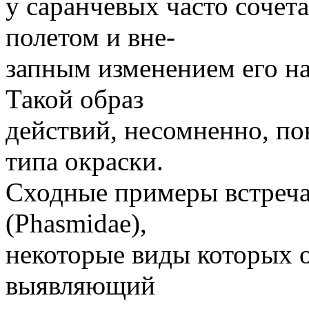
у саранчевых часто сочет
полетом и вне-
запным изменением его на
Такой образ
действий, несомненно, п
типа окраски.
Сходные примеры встреча
(Phasmidae),
некоторые виды которых 
выявляющий