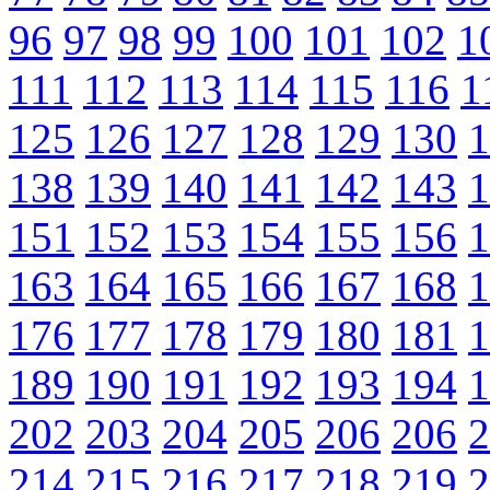
96
97
98
99
100
101
102
1
111
112
113
114
115
116
1
125
126
127
128
129
130
1
138
139
140
141
142
143
1
151
152
153
154
155
156
1
163
164
165
166
167
168
1
176
177
178
179
180
181
1
189
190
191
192
193
194
1
202
203
204
205
206
206
2
214
215
216
217
218
219
2