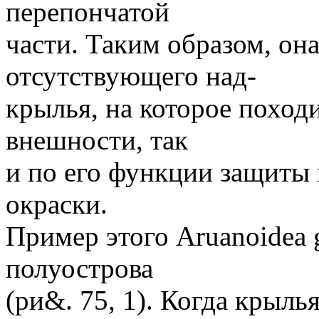
перепончатой
части. Таким образом, он
отсутствующего над-
крылья, на которое поход
внешности, так
и по его функции защиты 
окраски.
Пример этого Aruanoidea 
полуострова
(ри&. 75, 1). Когда крыль