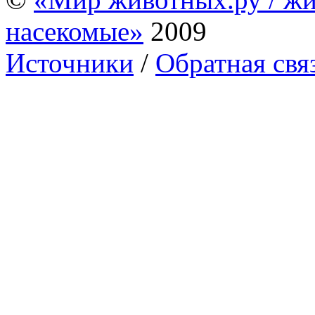
насекомые»
2009
Источники
/
Обратная свя