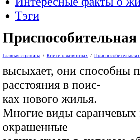
Интересные факты о ж
Тэги
Приспособительная 
Главная страница
/
Книги о животных
/
Приспособительная 
высыхает, они способны п
расстояния в поис-
ках нового жилья.
Многие виды саранчевых 
окрашенные