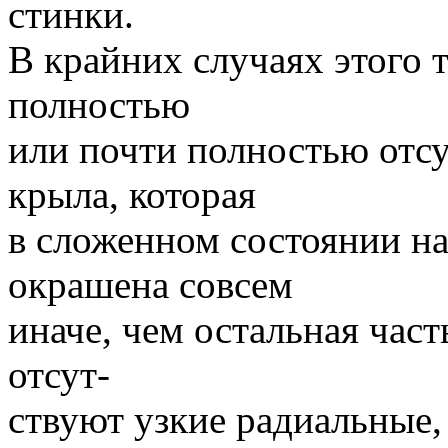
стинки.
В крайних случаях этого 
полностью
или почти полностью отсут
крыла, которая
в сложенном состоянии на
окрашена совсем
иначе, чем остальная часть
отсут-
ствуют узкие радиальные,