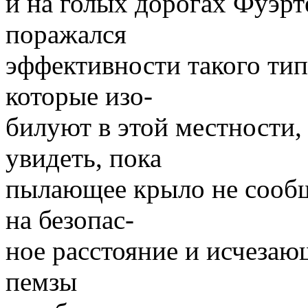
и на голых дорогах Фуэрт
поражался
эффективности такого тип
которые изо-
билуют в этой местности,
увидеть, пока
пылающее крыло не сооб
на безопас-
ное расстояние и исчезаю
пемзы