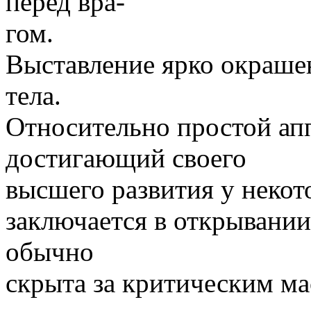
перед вра-
гом.
Выставление ярко окраше
тела.
Относительно простой ап
достигающий своего
высшего развития у неко
заключается в открывании
обычно
скрыта за критическим м