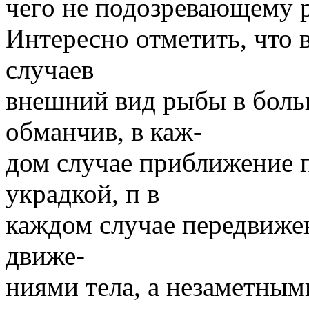
чего не подозревающему 
Интересно отметить, что
случаев
внешний вид рыбы в боль
обманчив, в каж-
дом случае приближение 
украдкой, п в
каждом случае передвиже
движе-
ниями тела, а незаметны