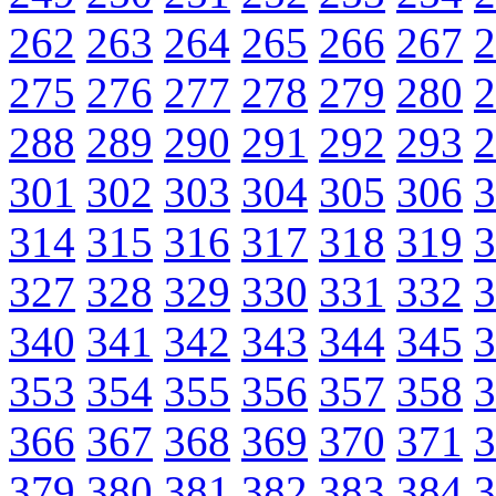
262
263
264
265
266
267
2
275
276
277
278
279
280
2
288
289
290
291
292
293
2
301
302
303
304
305
306
3
314
315
316
317
318
319
3
327
328
329
330
331
332
3
340
341
342
343
344
345
3
353
354
355
356
357
358
3
366
367
368
369
370
371
3
379
380
381
382
383
384
3