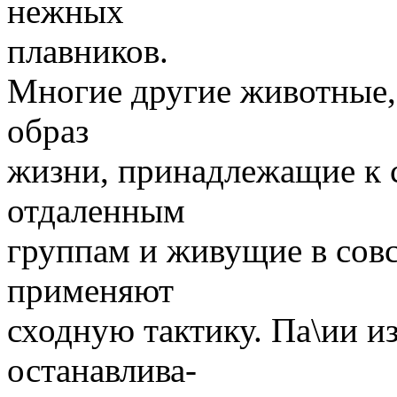
нежных
плавников.
Многие другие животные,
образ
жизни, принадлежащие к 
отдаленным
группам и живущие в сов
применяют
сходную тактику. Па\ии из
останавлива-