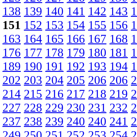
138
139
140
141
142
143
1
151
152
153
154
155
156
1
163
164
165
166
167
168
1
176
177
178
179
180
181
1
189
190
191
192
193
194
1
202
203
204
205
206
206
2
214
215
216
217
218
219
2
227
228
229
230
231
232
2
237
238
239
240
240
241
2
249
250
251
252
253
254
2