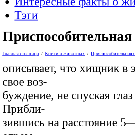
Интересные факты о ж
Тэги
Приспособительная 
Главная страница
/
Книги о животных
/
Приспособительная 
описывает, что хищник в 
свое воз-
буждение, не спуская глаз
Прибли-
зившись на расстояние 5—