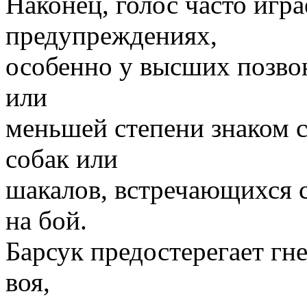
Наконец, голос часто игра
предупреждениях,
особенно у высших позво
или
меньшей степени знаком с
собак или
шакалов, встречающихся 
на бой.
Барсук предостерегает гн
воя,