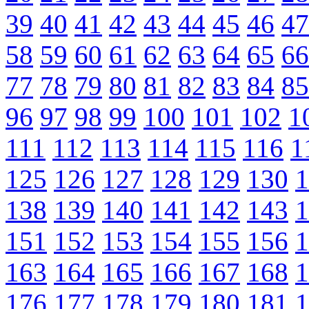
39
40
41
42
43
44
45
46
47
58
59
60
61
62
63
64
65
66
77
78
79
80
81
82
83
84
85
96
97
98
99
100
101
102
1
111
112
113
114
115
116
1
125
126
127
128
129
130
1
138
139
140
141
142
143
1
151
152
153
154
155
156
1
163
164
165
166
167
168
1
176
177
178
179
180
181
1