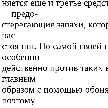
няется еще и третье сред
—предо-
стерегающие запахи, кото
рас-
стоянии. По самой своей 
особенно
действенно против таких 
главным
образом с помощью обонян
поэтому