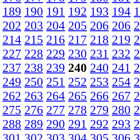
189
190
191
192
193
194
1
202
203
204
205
206
206
2
214
215
216
217
218
219
2
227
228
229
230
231
232
2
237
238
239
240
240
241
2
249
250
251
252
253
254
2
262
263
264
265
266
267
2
275
276
277
278
279
280
2
288
289
290
291
292
293
2
301
302
303
304
305
306
3