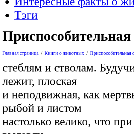
Интересные факты о ж
Тэги
Приспособительная 
Главная страница
/
Книги о животных
/
Приспособительная 
стеблям и стволам. Будуч
лежит, плоская
и неподвижная, как мертв
рыбой и листом
настолько велико, что при