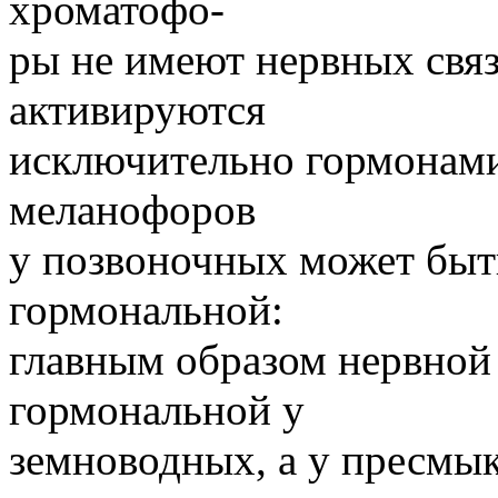
хроматофо-
ры не имеют нервных связ
активируются
исключительно гормонами
меланофоров
у позвоночных может быт
гормональной:
главным образом нервной
гормональной у
земноводных, а у пресмы