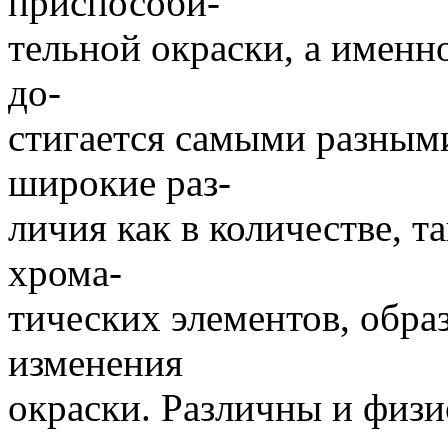
приспособи-
тельной окраски, а именн
до-
стигается самыми разным
широкие раз-
личия как в количестве, 
хрома-
тических элементов, обр
изменения
окраски. Различны и физ