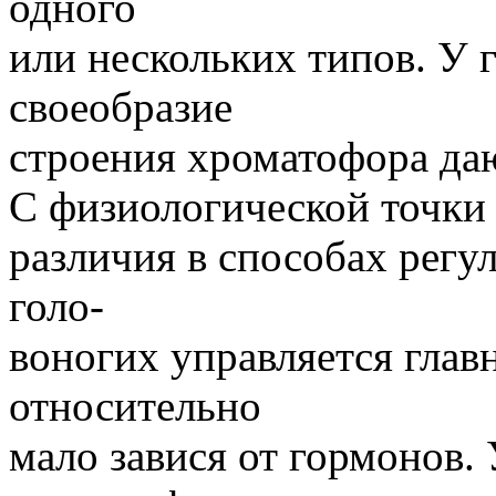
одного
или нескольких типов. У 
своеобразие
строения хроматофора даю
С физиологической точки 
различия в способах рег
голо-
воногих управляется глав
относительно
мало завися от гормонов.