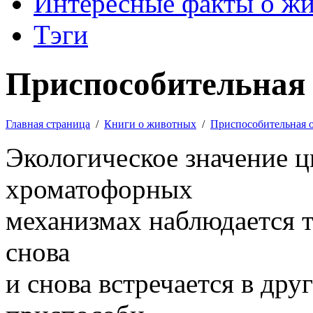
Интересные факты о ж
Тэги
Приспособительная 
Главная страница
/
Книги о животных
/
Приспособительная 
Экологическое значение ц
хроматофорных
механизмах наблюдается т
снова
и снова встречается в дру