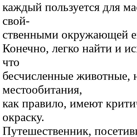
каждый пользуется для ма
свой-
ственными окружающей ег
Конечно, легко найти и и
что
бесчисленные животные,
местообитания,
как правило, имеют крит
окраску.
Путешественник, посетив