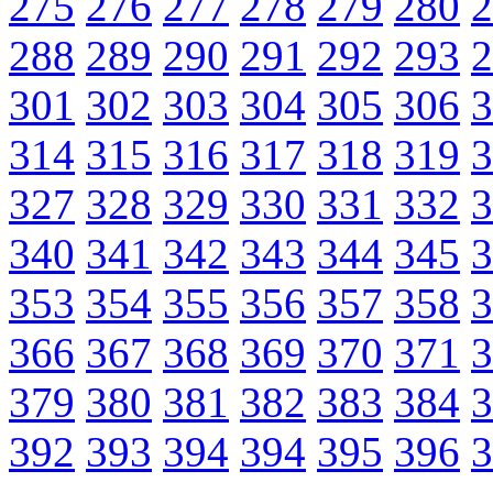
275
276
277
278
279
280
2
288
289
290
291
292
293
2
301
302
303
304
305
306
3
314
315
316
317
318
319
3
327
328
329
330
331
332
3
340
341
342
343
344
345
3
353
354
355
356
357
358
3
366
367
368
369
370
371
3
379
380
381
382
383
384
3
392
393
394
394
395
396
3