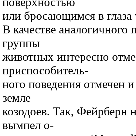
поверхностью
или бросающимся в глаза
В качестве аналогичного 
группы
животных интересно отмет
приспособитель-
ного поведения отмечен и
земле
козодоев. Так, Фейрберн 
вымпел о-