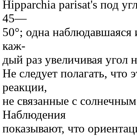
Hipparchia parisat's под 
45—
50°; одна наблюдавшаяся 
каж-
дый раз увеличивая угол 
Не следует полагать, что
реакции,
не связанные с солнечным
Наблюдения
показывают, что ориентац