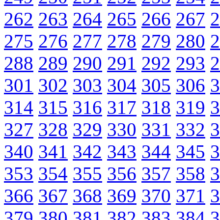
262
263
264
265
266
267
2
275
276
277
278
279
280
2
288
289
290
291
292
293
2
301
302
303
304
305
306
3
314
315
316
317
318
319
3
327
328
329
330
331
332
3
340
341
342
343
344
345
3
353
354
355
356
357
358
3
366
367
368
369
370
371
3
379
380
381
382
383
384
3