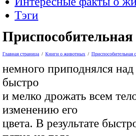
Интересные факты о ж
Тэги
Приспособительная 
Главная страница
/
Книги о животных
/
Приспособительная 
немного приподнялся над
быстро
и мелко дрожать всем тело
изменению его
цвета. В результате быст