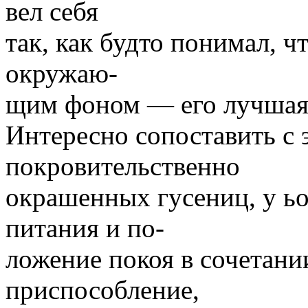
вел себя
так, как будто понимал, ч
окружаю-
щим фоном — его лучшая 
Интересно сопоставить с 
покровительственно
окрашенных гусениц, у ь
питания и по-
ложение покоя в сочетани
приспособление,