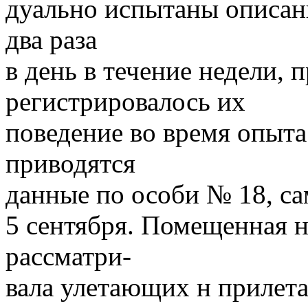
дуально испытаны описа
два раза
в день в течение недели,
регистрировалось их
поведение во время опыта
приводятся
данные по особи № 18, са
5 сентября. Помещенная н
рассматри-
вала улетающих н прилет