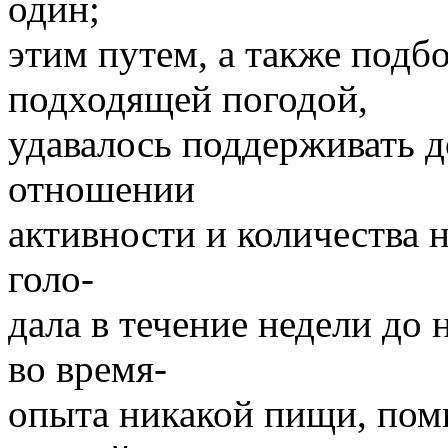
один;
этим путем, а также подб
подходящей погодой,
удавалось поддерживать д
отношении
активности и количества 
голо-
дала в течение недели до 
во время-
опыта никакой пищи, пом