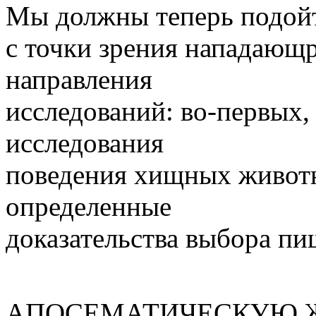
Мы должны теперь подойт
с точки зрения нападающр
направления
исследований: во-первых
исследования
поведения хищных живот
определенные
доказательства выбора пи
АПОСЕМАТИЧЕСКУЮ Ж