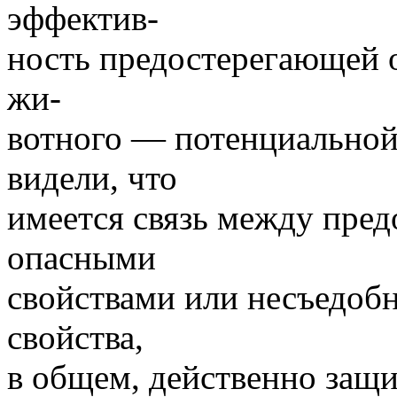
эффектив-
ность предостерегающей 
жи-
вотного — потенциальной
видели, что
имеется связь между пре
опасными
свойствами или несъедобн
свойства,
в общем, действенно защ