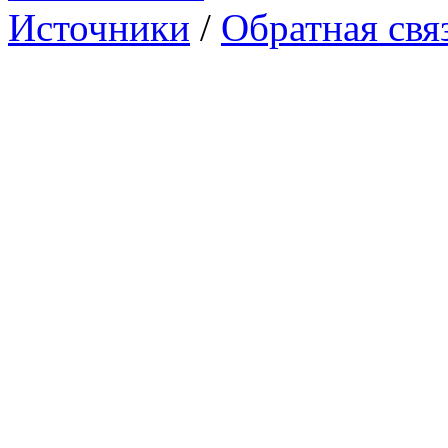
Источники
/
Обратная свя