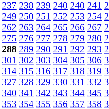
237
238
239
240
240
241
2
249
250
251
252
253
254
2
262
263
264
265
266
267
2
275
276
277
278
279
280
2
288
289
290
291
292
293
2
301
302
303
304
305
306
3
314
315
316
317
318
319
3
327
328
329
330
331
332
3
340
341
342
343
344
345
3
353
354
355
356
357
358
3