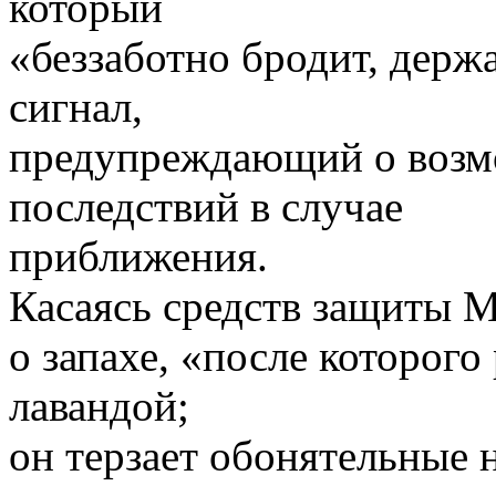
который
«беззаботно бродит, держ
сигнал,
предупреждающий о возм
последствий в случае
приближения.
Касаясь средств защиты Me
о запахе, «после которого
лавандой;
он терзает обонятельные н