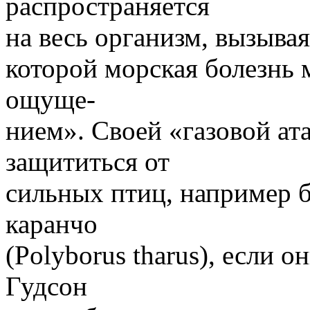
распространяется
на весь организм, вызывая
которой морская болезнь 
ощуще-
нием». Своей «газовой ат
защититься от
сильных птиц, например 
каранчо
(Polyborus tharus), если о
Гудсон