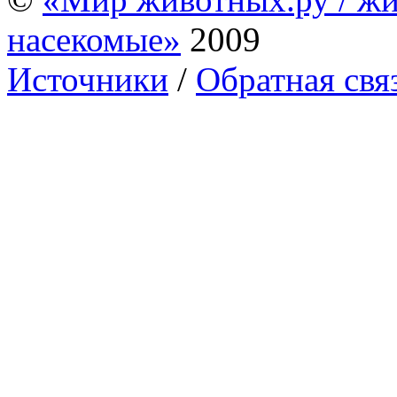
насекомые»
2009
Источники
/
Обратная свя