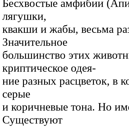
Бесхвостые амфибии (Апиг
лягушки,
квакши и жабы, весьма ра
Значительное
большинство этих животн
криптическое одея-
ние разных расцветок, в 
серые
и коричневые тона. Но и
Существуют