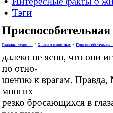
Интересные факты о ж
Тэги
Приспособительная 
Главная страница
/
Книги о животных
/
Приспособительная 
далеко не ясно, что они 
по отно-
шению к врагам. Правда, 
многих
резко бросающихся в глаз