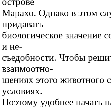
острове
Марахо. Однако в этом сл
придавать
биологическое значение 
и не-
съедобности. Чтобы решит
взаимоотно-
шениях этого животного 
условиях.
Поэтому удобнее начать н