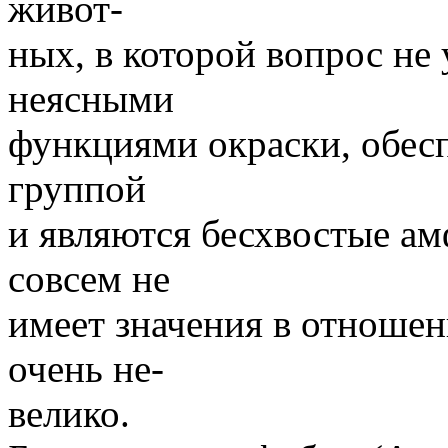
живот-
ных, в которой вопрос не
неясными
функциями окраски, обес
группой
и являются бесхвостые ам
совсем не
имеет значения в отношен
очень не-
велико.