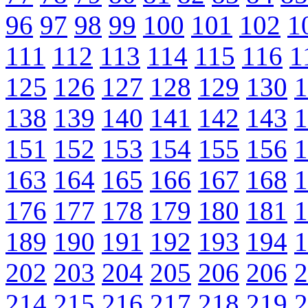
96
97
98
99
100
101
102
1
111
112
113
114
115
116
1
125
126
127
128
129
130
1
138
139
140
141
142
143
1
151
152
153
154
155
156
1
163
164
165
166
167
168
1
176
177
178
179
180
181
1
189
190
191
192
193
194
1
202
203
204
205
206
206
2
214
215
216
217
218
219
2