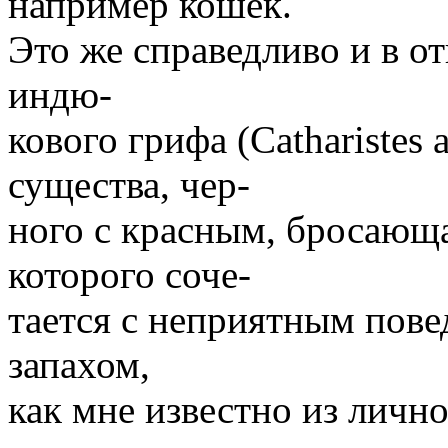
например кошек.
Это же справедливо и в 
индю-
кового грифа (Catharistes 
существа, чер-
ного с красным, бросающа
которого соче-
тается с неприятным пов
запахом,
как мне известно из лично