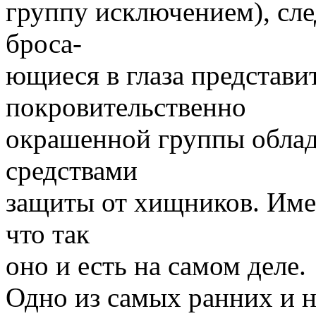
группу исключением), сле
броса-
ющиеся в глаза представи
покровительственно
окрашенной группы обла
средствами
защиты от хищников. Име
что так
оно и есть на самом деле.
Одно из самых ранних и 