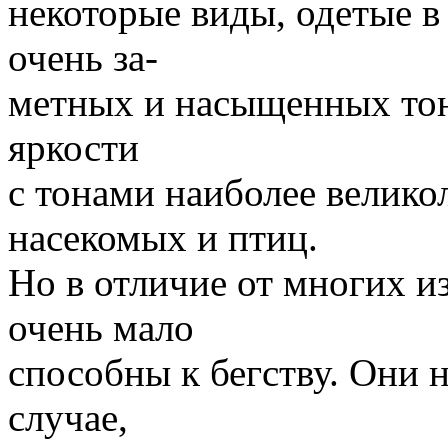
некоторые виды, одетые в
очень за-
метных и насыщенных то
яркости
с тонами наиболее велик
насекомых и птиц.
Но в отличие от многих и
очень мало
способны к бегству. Они н
случае,