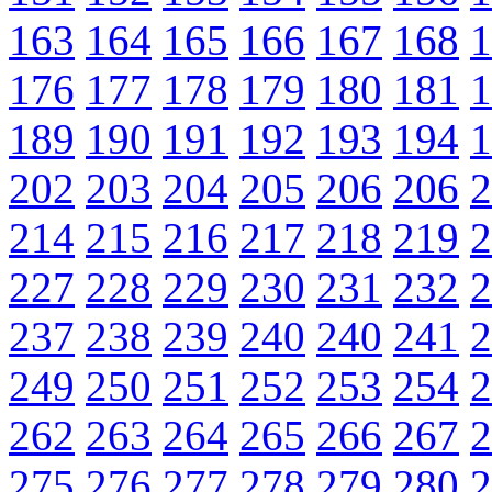
163
164
165
166
167
168
1
176
177
178
179
180
181
1
189
190
191
192
193
194
1
202
203
204
205
206
206
2
214
215
216
217
218
219
2
227
228
229
230
231
232
2
237
238
239
240
240
241
2
249
250
251
252
253
254
2
262
263
264
265
266
267
2
275
276
277
278
279
280
2