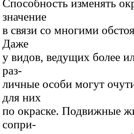
Способность изменять ок
значение
в связи со многими обсто
Даже
у видов, ведущих более и
раз-
личные особи могут очути
для них
по окраске. Подвижные ж
сопри-