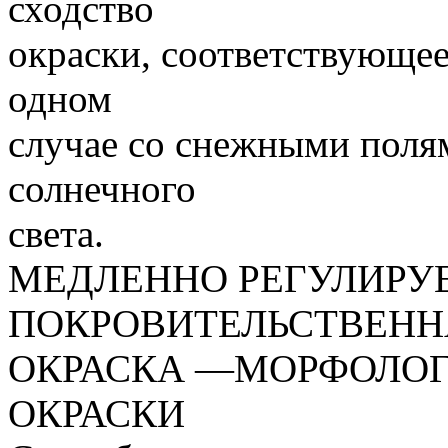
сходство
окраски, соответствующее
одном
случае со снежными полям
солнечного
света.
МЕДЛЕННО РЕГУЛИРУ
ПОКРОВИТЕЛЬСТВЕНН
ОКРАСКА —МОРФОЛОГ
ОКРАСКИ