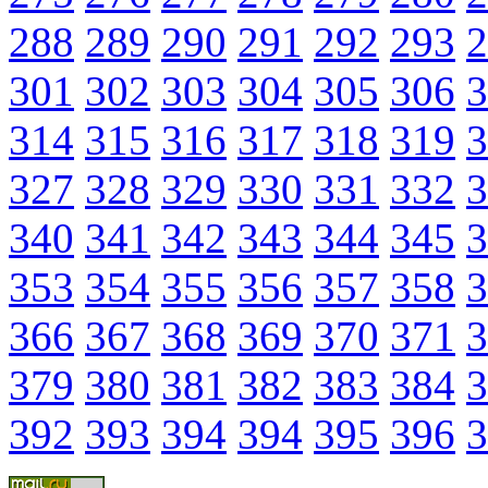
288
289
290
291
292
293
2
301
302
303
304
305
306
3
314
315
316
317
318
319
3
327
328
329
330
331
332
3
340
341
342
343
344
345
3
353
354
355
356
357
358
3
366
367
368
369
370
371
3
379
380
381
382
383
384
3
392
393
394
394
395
396
3