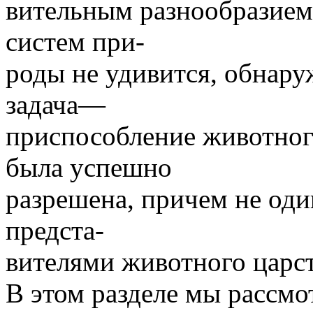
вительным разнообразием
систем при-
роды не удивится, обнару
задача—
приспособление животно
была успешно
разрешена, причем не оди
предста-
вителями животного царст
В этом разделе мы рассмо