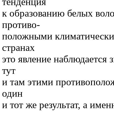
тенденция
к образованию белых воло
противо-
положными климатически
странах
это явление наблюдается з
тут
и там этими противополо
один
и тот же результат, а име