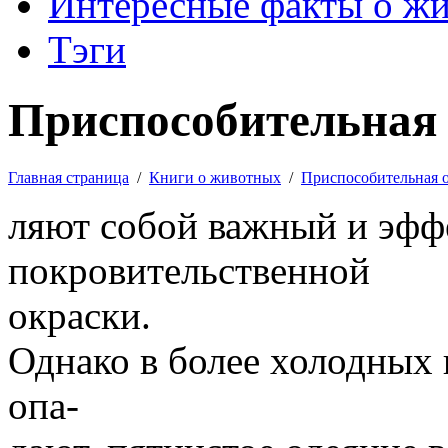
Интересные факты о ж
Тэги
Приспособительная 
Главная страница
/
Книги о животных
/
Приспособительная 
ляют собой важный и эфф
покровительственной
окраски.
Однако в более холодных 
опа-