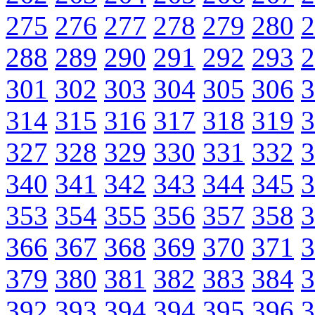
275
276
277
278
279
280
2
288
289
290
291
292
293
2
301
302
303
304
305
306
3
314
315
316
317
318
319
3
327
328
329
330
331
332
3
340
341
342
343
344
345
3
353
354
355
356
357
358
3
366
367
368
369
370
371
3
379
380
381
382
383
384
3
392
393
394
394
395
396
3