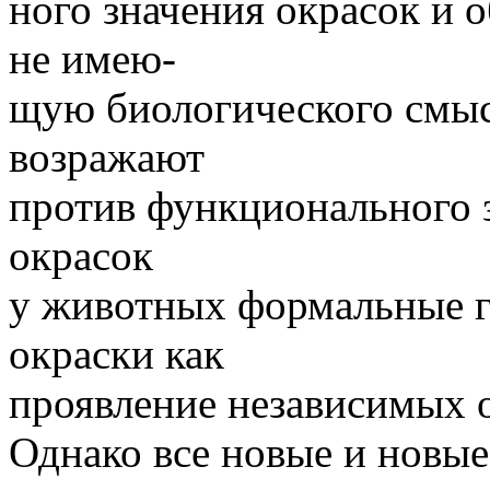
ного значения окрасок и 
не имею-
щую биологического смыс
возражают
против функционального 
окрасок
у животных формальные г
окраски как
проявление независимых о
Однако все новые и новые