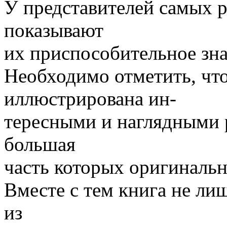
У представителей самых р
показывают
их приспособительное зна
Необходимо отметить, чт
иллюстрирована ин-
тересными и наглядными 
большая
часть которых оригинальн
Вместе с тем книга не ли
из