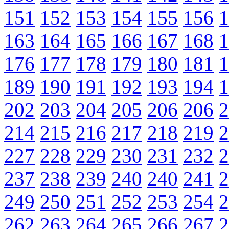
151
152
153
154
155
156
1
163
164
165
166
167
168
1
176
177
178
179
180
181
1
189
190
191
192
193
194
1
202
203
204
205
206
206
2
214
215
216
217
218
219
2
227
228
229
230
231
232
2
237
238
239
240
240
241
2
249
250
251
252
253
254
2
262
263
264
265
266
267
2