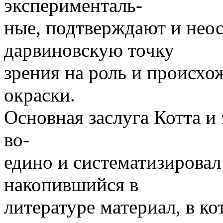
эксперименталь-
ные, подтверждают и нео
дарвиновскую точку
зрения на роль и происх
окраски.
Основная заслуга Котта и 
во-
едино и систематизировал
накопившийся в
литературе материал, в к