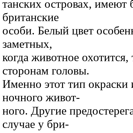
танских островах, имеют 
британские
особи. Белый цвет особен
заметных,
когда животное охотится, т
сторонам головы.
Именно этот тип окраски 
ночного живот-
ного. Другие предостерег
случае у бри-