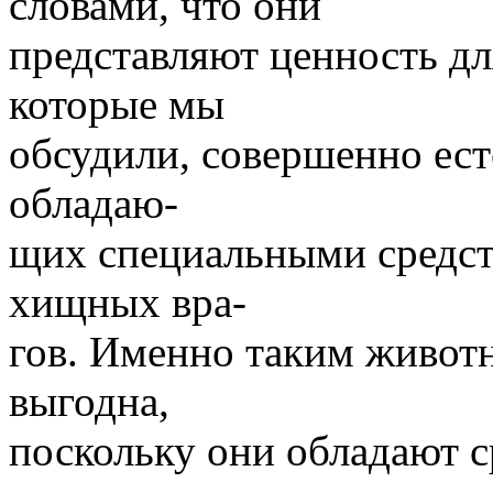
словами, что они
представляют ценность дл
которые мы
обсудили, совершенно ест
обладаю-
щих специальными средст
хищных вра-
гов. Именно таким живот
выгодна,
поскольку они обладают с