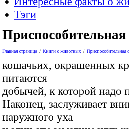
Интересные факты о ж
Тэги
Приспособительная 
Главная страница
/
Книги о животных
/
Приспособительная 
кошачьих, окрашенных кр
питаются
добычей, к которой надо 
Наконец, заслуживает вн
наружного уха