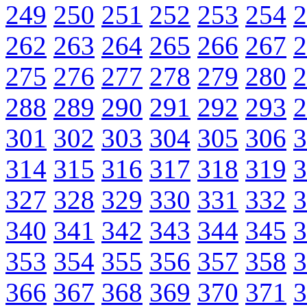
249
250
251
252
253
254
2
262
263
264
265
266
267
2
275
276
277
278
279
280
2
288
289
290
291
292
293
2
301
302
303
304
305
306
3
314
315
316
317
318
319
3
327
328
329
330
331
332
3
340
341
342
343
344
345
3
353
354
355
356
357
358
3
366
367
368
369
370
371
3