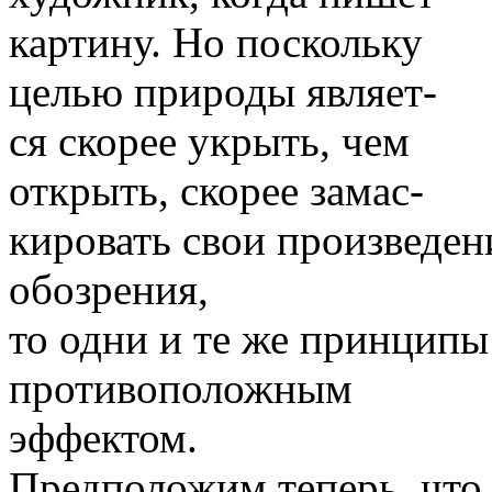
картину. Но поскольку
целью природы являет-
ся скорее укрыть, чем
открыть, скорее замас-
кировать свои произведен
обозрения,
то одни и те же принципы
противоположным
эффектом.
Предположим теперь, что