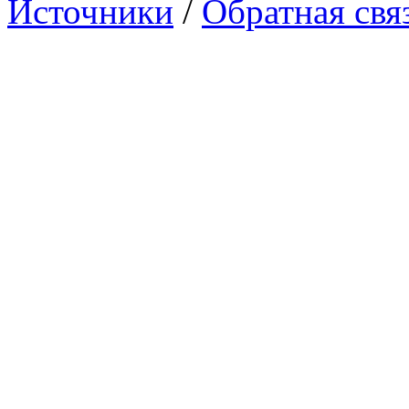
Источники
/
Обратная свя