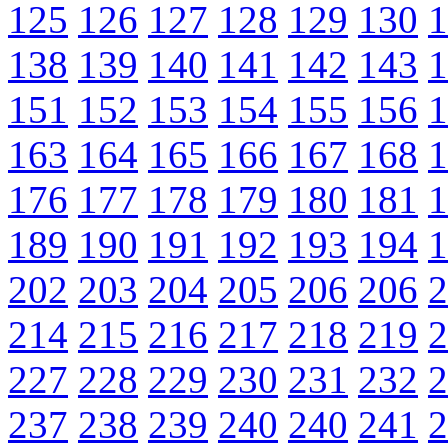
125
126
127
128
129
130
1
138
139
140
141
142
143
1
151
152
153
154
155
156
1
163
164
165
166
167
168
1
176
177
178
179
180
181
1
189
190
191
192
193
194
1
202
203
204
205
206
206
2
214
215
216
217
218
219
2
227
228
229
230
231
232
2
237
238
239
240
240
241
2