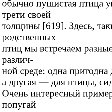
обычно пушистая птица у
трети своей
толщины [619]. Здесь, так
родственных
птиц мы встречаем разны
различ-
ной среде: одна пригодна 
а другая — для птицы, си
Очень интересный пример
попугай