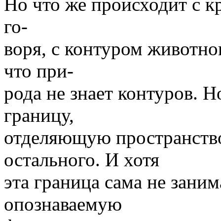
Но что же происходит с к
го-
воря, с контуром животно
что при-
рода не знает контуров. 
границу,
отделяющую пространство
остального. И хотя
эта граница сама не заним
опознаваемую