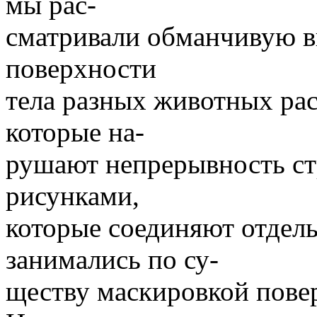
мы рас-
сматривали обманчивую в
поверхности
тела разных животных р
которые на-
рушают непрерывность ст
рисунками,
которые соединяют отдель
занимались по су-
ществу маскировкой пове