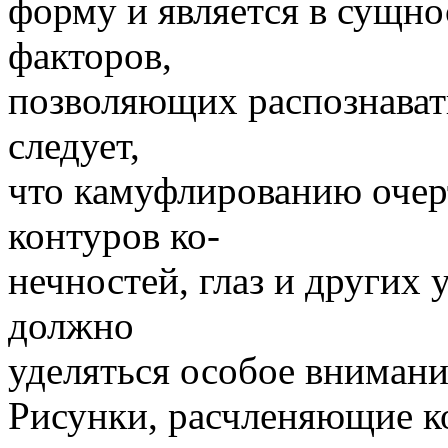
форму и является в сущн
факторов,
позволяющих распознават
следует,
что камуфлированию очерт
контуров ко-
нечностей, глаз и других
должно
уделяться особое внимани
Рисунки, расчленяющие к