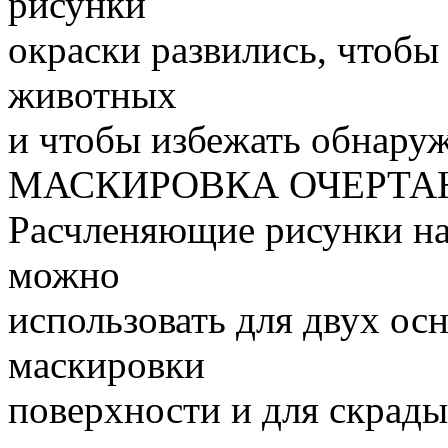
рисунки
окраски развились, чтобы
животных
и чтобы избежать обнару
МАСКИРОВКА ОЧЕРТА
Расчленяющие рисунки на
можно
использовать для двух ос
маскировки
поверхности и для скрады