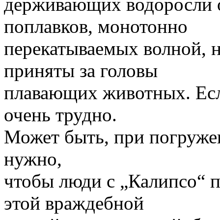
держивающих водоросли 
поплавков, монотонно
перекатываемых волной, н
приняты за головы
плавающих животных. Есл
очень трудно.
Может быть, при погруже
нужно,
чтобы люди с „Калипсо“ п
этой враждебной