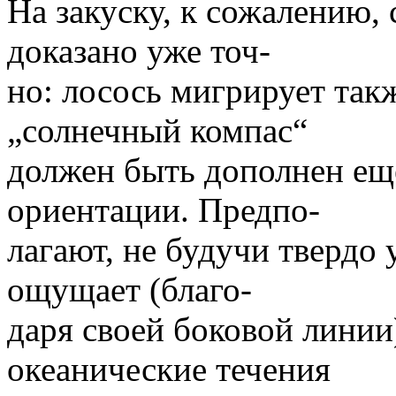
На закуску, к сожалению, с
доказано уже точ-
но: лосось мигрирует так
„солнечный компас“
должен быть дополнен ещ
ориентации. Предпо-
лагают, не будучи твердо
ощущает (благо-
даря своей боковой лини
океанические течения