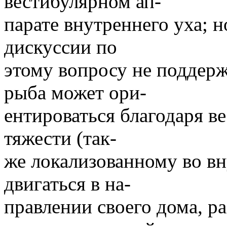
вестибулярном ап-
парате внутреннего уха; 
дискуссии по
этому вопросу не поддерж
рыба может ори-
ентироваться благодаря 
тяжести (так-
же локализованному во в
двигаться в на-
правлении своего дома, р