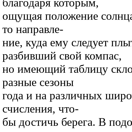
благодаря которым,
ощущая положение солнца
то направле-
ние, куда ему следует плы
разбивший свой компас,
но имеющий таблицу склон
разные сезоны
года и на различных широ
счисления, что-
бы достичь берега. В под