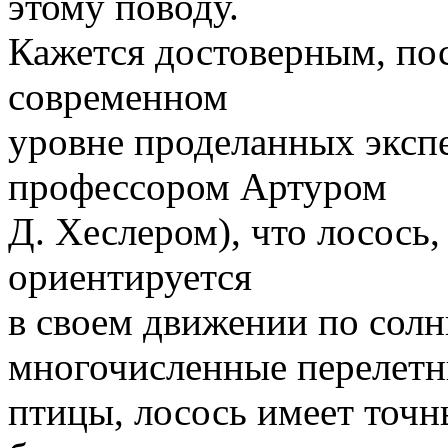
этому поводу.
Кажется достоверным, пос
современном
уровне проделанных экспе
профессором Артуром
Д. Хеслером), что лосось
ориентируется
в своем движении по солн
многочисленные перелет
птицы, лосось имеет точн