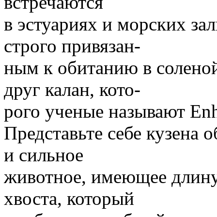
встречаются
в эстуариях и морских зал
строго привязан-
ным к обитанию в соленой
друг калан, кото-
рого ученые называют Enhy
Представьте себе кузена 
и сильное
животное, имеющее длину т
хвоста, который