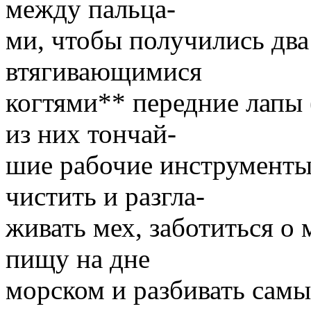
между пальца-
ми, чтобы получились два
втягивающимися
когтями** передние лапы 
из них тончай-
шие рабочие инструменты,
чистить и разгла-
живать мех, заботиться о 
пищу на дне
морском и разбивать самы