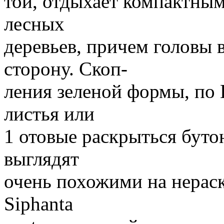
тои, отдыхает компактным
лесных
деревьев, причем головы 
сторону. Скоп-
ления зеленой формы, по
листья или
1 отовые раскрыться буто
выглядят
очень похожими на нерас
Siphanta