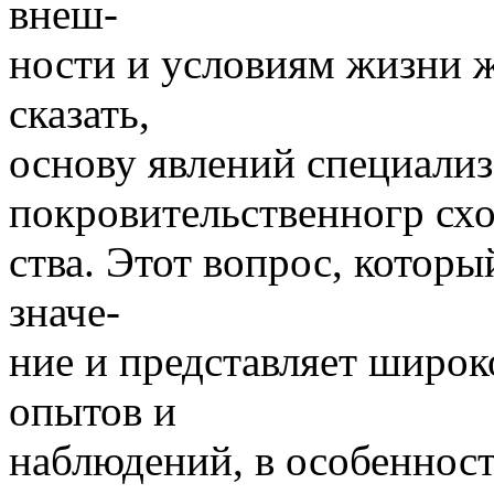
внеш-
ности и условиям жизни 
сказать,
основу явлений специали
покровительственногр схо
ства. Этот вопрос, котор
значе-
ние и представляет широк
опытов и
наблюдений, в особенност