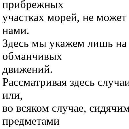
прибрежных
участках морей, не может
нами.
Здесь мы укажем лишь на
обманчивых
движений.
Рассматривая здесь случа
или,
во всяком случае, сидяч
предметами