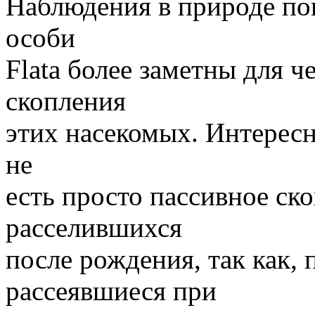
Наблюдения в природе по
особи
Flata более заметны для ч
скопления
этих насекомых. Интересн
не
есть просто пассивное ско
расселившихся
после рождения, так как, 
рассеявшиеся при