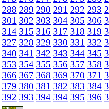
288
289
290
291
292
293
2
301
302
303
304
305
306
3
314
315
316
317
318
319
3
327
328
329
330
331
332
3
340
341
342
343
344
345
3
353
354
355
356
357
358
3
366
367
368
369
370
371
3
379
380
381
382
383
384
3
392
393
394
394
395
396
3