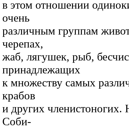
в этом отношении одинок
очень
различным группам живот
черепах,
жаб, лягушек, рыб, бесчи
принадлежащих
к множеству самых различ
крабов
и других членистоногих. 
Соби-