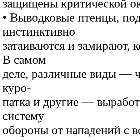
защищены критической ок
• Выводковые птенцы, по
инстинктивно
затаиваются и замирают, 
В самом
деле, различные виды — ч
куро-
патка и другие — вырабо
систему
обороны от нападений с 