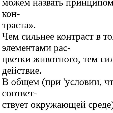
можем назвать принципо
кон-
траста».
Чем сильнее контраст в т
элементами рас-
цветки животного, тем си
действие.
В общем (при 'условии, чт
соответ-
ствует окружающей среде)