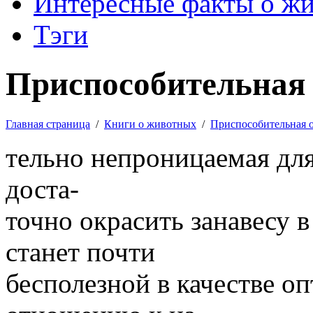
Интересные факты о ж
Тэги
Приспособительная 
Главная страница
/
Книги о животных
/
Приспособительная 
тельно непроницаемая для 
доста-
точно окрасить занавесу в
станет почти
бесполезной в качестве оп