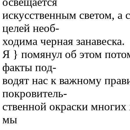
освещается
искусственным светом, а 
целей необ-
ходима черная занавеска.
Я } помянул об этом пото
факты под-
водят нас к важному прав
покровитель-
ственной окраски многих 
мы