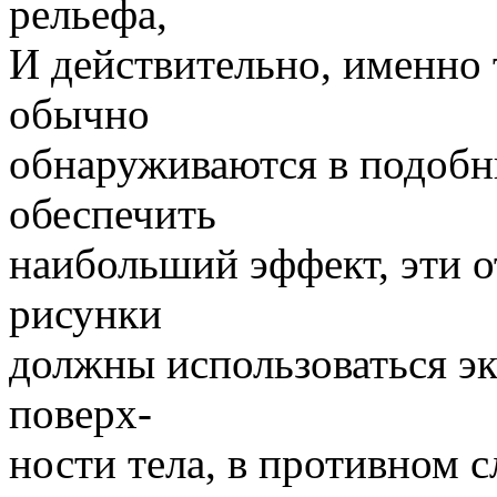
рельефа,
И действительно, именно
обычно
обнаруживаются в подобн
обеспечить
наибольший эффект, эти 
рисунки
должны использоваться э
поверх-
ности тела, в противном с