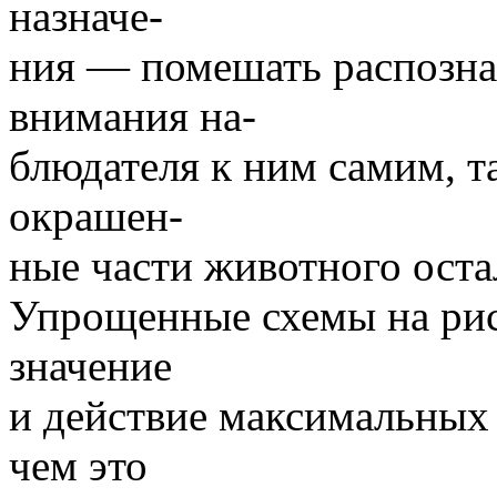
назначе-
ния — помешать распозна
внимания на-
блюдателя к ним самим, т
окрашен-
ные части животного ост
Упрощенные схемы на рис
значение
и действие максимальных
чем это