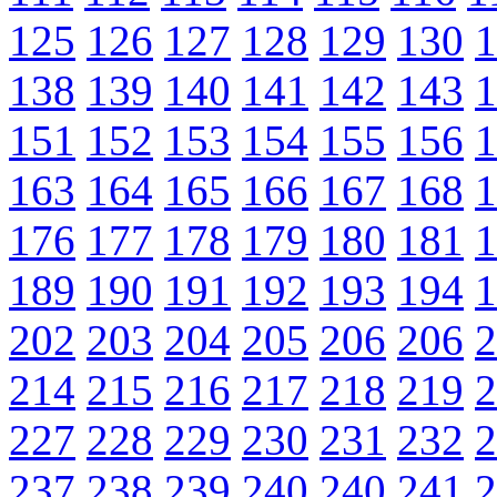
125
126
127
128
129
130
1
138
139
140
141
142
143
1
151
152
153
154
155
156
1
163
164
165
166
167
168
1
176
177
178
179
180
181
1
189
190
191
192
193
194
1
202
203
204
205
206
206
2
214
215
216
217
218
219
2
227
228
229
230
231
232
2
237
238
239
240
240
241
2