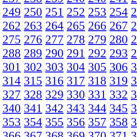
249
250
251
252
253
254
2
262
263
264
265
266
267
2
275
276
277
278
279
280
2
288
289
290
291
292
293
2
301
302
303
304
305
306
3
314
315
316
317
318
319
3
327
328
329
330
331
332
3
340
341
342
343
344
345
3
353
354
355
356
357
358
3
366
367
368
369
370
371
3