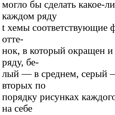
могло бы сделать какое-л
каждом ряду
t хемы соответствующие 
отте-
нок, в который окращен и
ряду, бе-
лый — в среднем, серый 
вторых по
порядку рисунках каждого
на себе