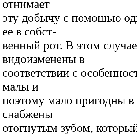
отнимает
эту добычу с помощью одн
ее в собст-
венный рот. В этом случа
видоизменены в
соответствии с особеннос
малы и
поэтому мало пригодны в 
снабжены
отогнутым зубом, который