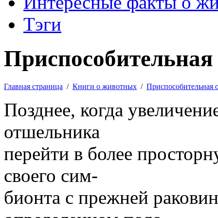
Интересные факты о ж
Тэги
Приспособительная 
Главная страница
/
Книги о животных
/
Приспособительная 
Позднее, когда увеличение
отшельника
перейти в более просторн
своего сим-
бионта с прежней раковин