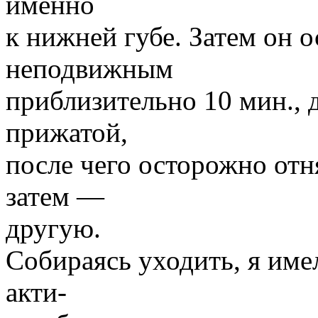
именно
к нижней губе. Затем он 
неподвижным
приблизительно 10 мин., 
прижатой,
после чего осторожно отн
затем —
другую.
Собираясь уходить, я имел
акти-