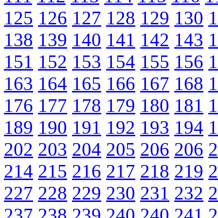
125
126
127
128
129
130
1
138
139
140
141
142
143
1
151
152
153
154
155
156
1
163
164
165
166
167
168
1
176
177
178
179
180
181
1
189
190
191
192
193
194
1
202
203
204
205
206
206
2
214
215
216
217
218
219
2
227
228
229
230
231
232
2
237
238
239
240
240
241
2