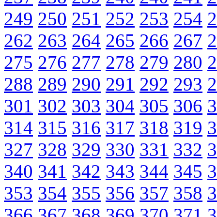
249
250
251
252
253
254
2
262
263
264
265
266
267
2
275
276
277
278
279
280
2
288
289
290
291
292
293
2
301
302
303
304
305
306
3
314
315
316
317
318
319
3
327
328
329
330
331
332
3
340
341
342
343
344
345
3
353
354
355
356
357
358
3
366
367
368
369
370
371
3