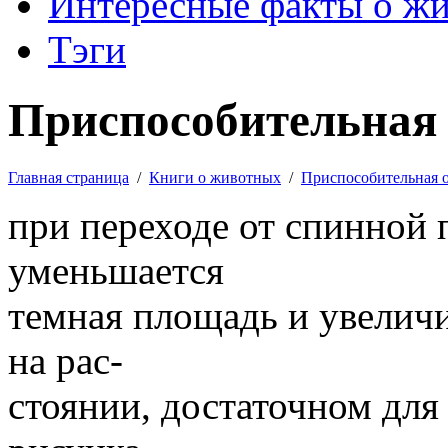
Интересные факты о ж
Тэги
Приспособительная 
Главная страница
/
Книги о животных
/
Приспособительная 
при переходе от спинной
уменьшается
темная площадь и увеличи
на рас-
стоянии, достаточном для