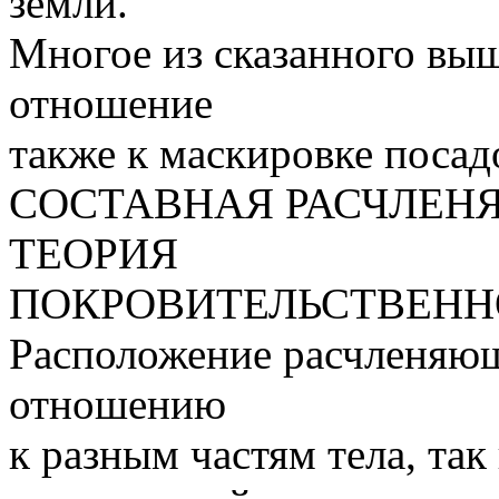
земли.
Многое из сказанного вы
отношение
также к маскировке посад
СОСТАВНАЯ РАСЧЛЕН
ТЕОРИЯ
ПОКРОВИТЕЛЬСТВЕНН
Расположение расчленяющ
отношению
к разным частям тела, та