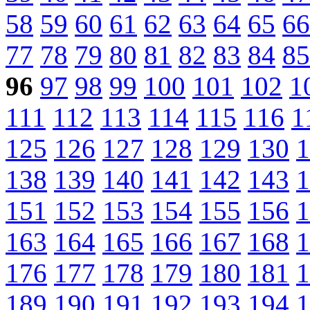
58
59
60
61
62
63
64
65
66
77
78
79
80
81
82
83
84
85
96
97
98
99
100
101
102
1
111
112
113
114
115
116
1
125
126
127
128
129
130
1
138
139
140
141
142
143
1
151
152
153
154
155
156
1
163
164
165
166
167
168
1
176
177
178
179
180
181
1
189
190
191
192
193
194
1