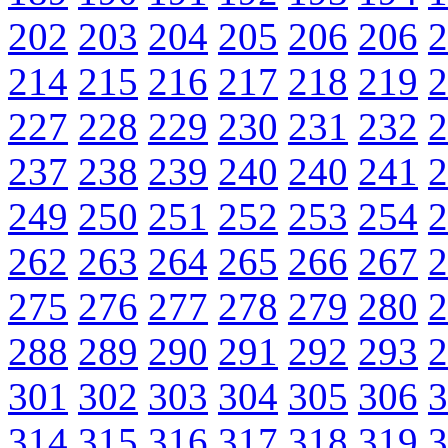
202
203
204
205
206
206
2
214
215
216
217
218
219
2
227
228
229
230
231
232
2
237
238
239
240
240
241
2
249
250
251
252
253
254
2
262
263
264
265
266
267
2
275
276
277
278
279
280
2
288
289
290
291
292
293
2
301
302
303
304
305
306
3
314
315
316
317
318
319
3