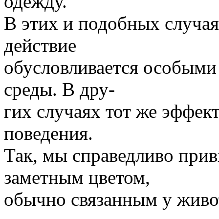
одежду.
В этих и подобных случа
действие
обусловливается особыми
среды. В дру-
гих случаях тот же эффек
поведения.
Так, мы справедливо при
заметным цветом,
обычно связанным у живо