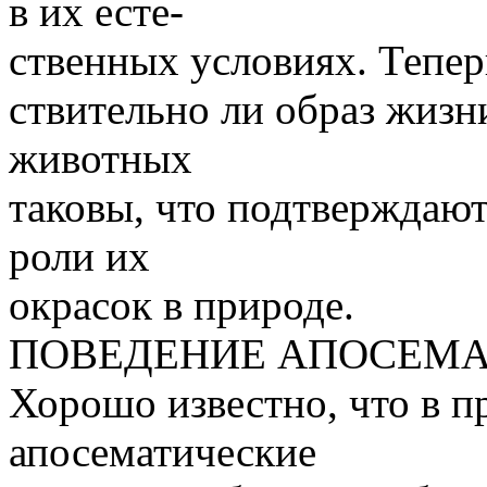
в их есте-
ственных условиях. Тепе
ствительно ли образ жизн
животных
таковы, что подтверждаю
роли их
окрасок в природе.
ПОВЕДЕНИЕ АПОСЕМ
Хорошо известно, что в 
апосематические