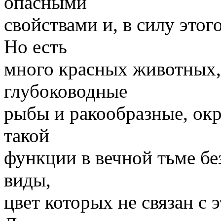
опасными
свойствами и, в силу этог
Но есть
много красных животных,
глубоководные
рыбы и ракообразные, окр
такой
функции в вечной тьме бе
виды,
цвет которых не связан с 