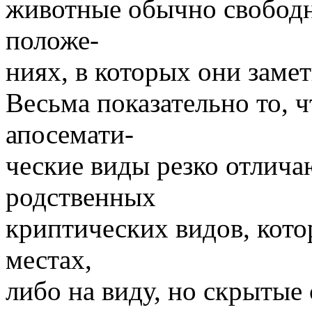
животные обычно свободн
положе-
ниях, в которых они замет
Весьма показательно то, 
апосемати-
ческие виды резко отлича
родственных
криптических видов, кот
местах,
либо на виду, но скрытые