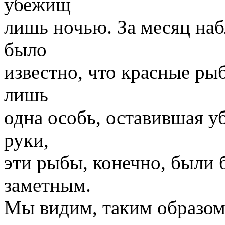
убежищ
лишь ночью. За месяц наб
было
известно, что красные ры
лишь
одна особь, оставившая у
руки,
эти рыбы, конечно, были 
заметным.
Мы видим, таким образом