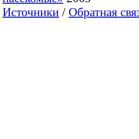
Источники
/
Обратная свя