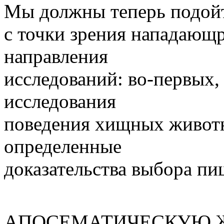
Мы должны теперь подойт
с точки зрения нападающр
направления
исследований: во-первых
исследования
поведения хищных живот
определенные
доказательства выбора пи
АПОСЕМАТИЧЕСКУЮ Ж