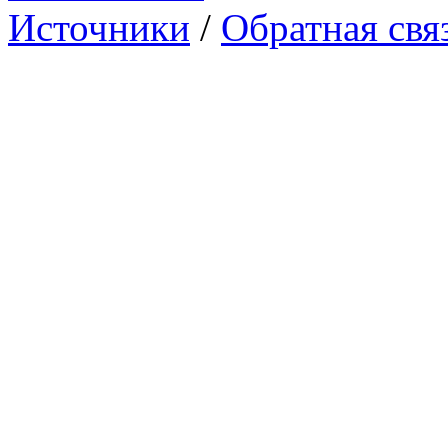
Источники
/
Обратная свя