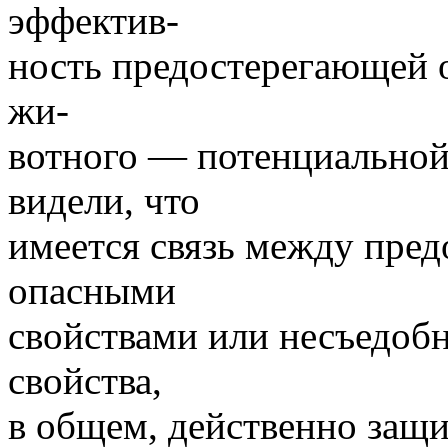
эффектив-
ность предостерегающей 
жи-
вотного — потенциальной
видели, что
имеется связь между пре
опасными
свойствами или несъедобн
свойства,
в общем, действенно защ