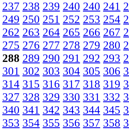
237
238
239
240
240
241
2
249
250
251
252
253
254
2
262
263
264
265
266
267
2
275
276
277
278
279
280
2
288
289
290
291
292
293
2
301
302
303
304
305
306
3
314
315
316
317
318
319
3
327
328
329
330
331
332
3
340
341
342
343
344
345
3
353
354
355
356
357
358
3