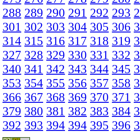
288
289
290
291
292
293
2
301
302
303
304
305
306
3
314
315
316
317
318
319
3
327
328
329
330
331
332
3
340
341
342
343
344
345
3
353
354
355
356
357
358
3
366
367
368
369
370
371
3
379
380
381
382
383
384
3
392
393
394
394
395
396
3