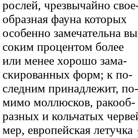
рослей, чрезвычайно свое
образная фауна которых
особенно замечательна вы
соким процентом более
или менее хорошо зама-
скированных форм; к по-
следним принадлежит, по
мимо моллюсков, ракооб-
разных и кольчатых червей
мер, европейская летучка {