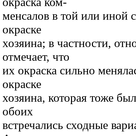
окраска ком-
менсалов в той или иной 
окраске
хозяина; в частности, отн
отмечает, что
их окраска сильно меняла
окраске
хозяина, которая тоже бы
обоих
встречались сходные вари