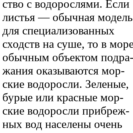
ство с водорослями. Если
листья — обычная модель
для специализованных
сходств на суше, то в мор
обычным объектом подра
жания оказываются мор-
ские водоросли. Зеленые,
бурые или красные мор-
ские водоросли прибреж-
ных вод населены очень