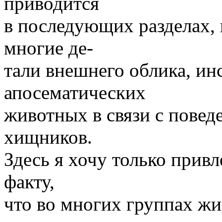
приводится
в последующих разделах, 
многие де-
тали внешнего облика, ин
апосематических
животных в связи с повед
хищников.
Здесь я хочу только прив
факту,
что во многих группах ж