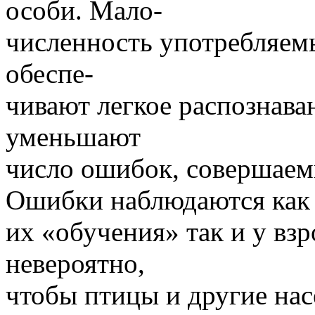
особи. Мало-
численность употребляемы
обеспе-
чивают легкое распознава
уменьшают
число ошибок, совершае
Ошибки наблюдаются как 
их «обучения» так и у вз
невероятно,
чтобы птицы и другие на