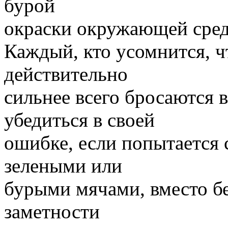
бурой
окраски окружающей сре
Каждый, кто усомнится, ч
действительно
сильнее всего бросаются в
убедиться в своей
ошибке, если попытается 
зелеными или
бурыми мячами, вместо б
заметности