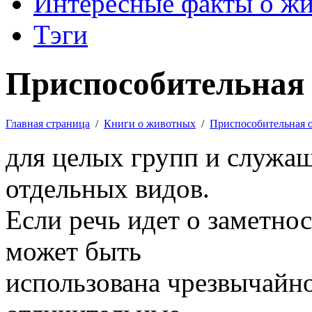
Интересные факты о ж
Тэги
Приспособительная 
Главная страница
/
Книги о животных
/
Приспособительная 
для целых групп и служа
отдельных видов.
Если речь идет о заметнос
может быть
использована чрезвычайно