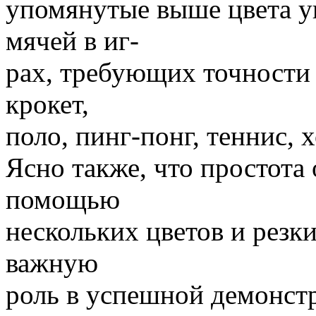
упомянутые выше цвета у
мячей в иг-
рах, требующих точности 
крокет,
поло, пинг-понг, теннис, 
Ясно также, что простота 
помощью
нескольких цветов и резк
важную
роль в успешной демонст