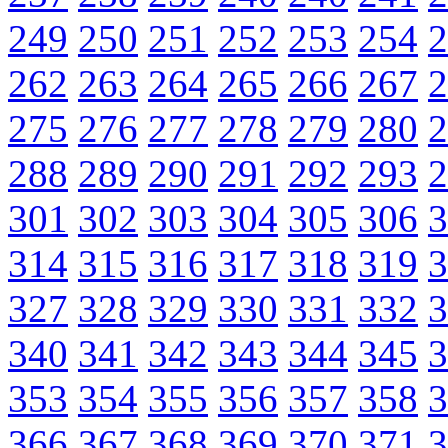
249
250
251
252
253
254
2
262
263
264
265
266
267
2
275
276
277
278
279
280
2
288
289
290
291
292
293
2
301
302
303
304
305
306
3
314
315
316
317
318
319
3
327
328
329
330
331
332
3
340
341
342
343
344
345
3
353
354
355
356
357
358
3
366
367
368
369
370
371
3