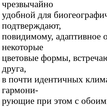
чрезвычайно
удобной для биогеографи
подтверждают,
повидимому, адаптивное 
некоторые
цветовые формы, встречаю
друга,
в почти идентичных клима
гармони-
рующие при этом с обоим