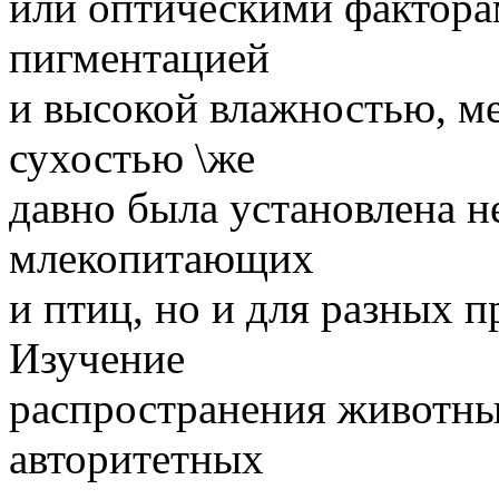
или оптическими фактора
пигментацией
и высокой влажностью, ме
сухостью \же
давно была установлена н
млекопитающих
и птиц, но и для разных 
Изучение
распространения животны
авторитетных