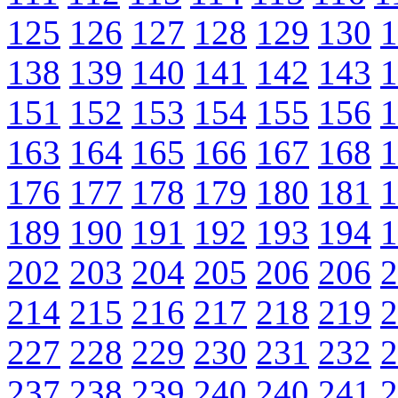
125
126
127
128
129
130
1
138
139
140
141
142
143
1
151
152
153
154
155
156
1
163
164
165
166
167
168
1
176
177
178
179
180
181
1
189
190
191
192
193
194
1
202
203
204
205
206
206
2
214
215
216
217
218
219
2
227
228
229
230
231
232
2
237
238
239
240
240
241
2