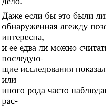
дело.
Даже если бы это были ли
обнаруженная лгежду позо
интересна,
и ее едва ли можно счита
последую-
щие исследования показал
или
иного рода часто наблюда
рас-