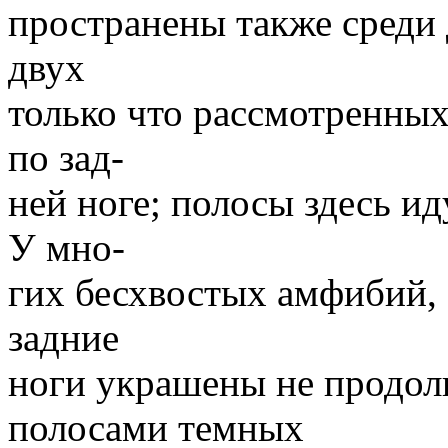
пространены также среди
двух
только что рассмотренных
по зад-
ней ноге; полосы здесь и
У мно-
гих бесхвостых амфибий, 
задние
ноги украшены не продол
полосами темных