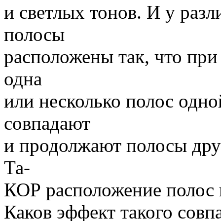
и светлых тонов. И у раз
полосы
расположены так, что при
одна
или несколько полос одно
совпадают
и продолжают полосы дру
Та-
КОР расположение полос п
Каков эффект такого совп